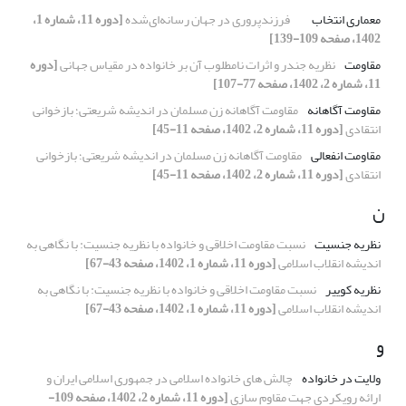
معماری انتخاب
فرزندپروری در جهان رسانه‌ای‌شده
[دوره 11، شماره 1،
1402، صفحه 109-139]
مقاومت
نظریه جندر و اثرات نامطلوب آن بر خانواده در مقیاس جهانی
[دوره
11، شماره 2، 1402، صفحه 77-107]
مقاومت آگاهانه
مقاومت آگاهانه زن مسلمان در اندیشه شریعتی؛ بازخوانی
انتقادی
[دوره 11، شماره 2، 1402، صفحه 11-45]
مقاومت انفعالی
مقاومت آگاهانه زن مسلمان در اندیشه شریعتی؛ بازخوانی
انتقادی
[دوره 11، شماره 2، 1402، صفحه 11-45]
ن
نظریه جنسیت
نسبت مقاومت اخلاقی و خانواده با نظریه جنسیت: با نگاهی به
اندیشه انقلاب اسلامی
[دوره 11، شماره 1، 1402، صفحه 43-67]
نظریه کوییر
نسبت مقاومت اخلاقی و خانواده با نظریه جنسیت: با نگاهی به
اندیشه انقلاب اسلامی
[دوره 11، شماره 1، 1402، صفحه 43-67]
و
ولایت در خانواده
چالش های خانواده اسلامی در جمهوری اسلامی ایران و
ارائه رویکردی جهت مقاوم سازی
[دوره 11، شماره 2، 1402، صفحه 109-