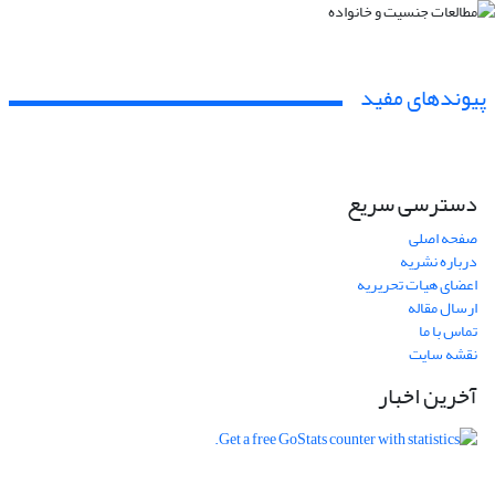
پیوندهای مفید
دسترسی سریع
صفحه اصلی
درباره نشریه
اعضای هیات تحریریه
ارسال مقاله
تماس با ما
نقشه سایت
آخرین اخبار