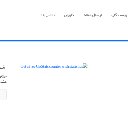
نویسندگان
ارسال مقاله
داوران
تماس با ما
اشت
برای 
مشتر