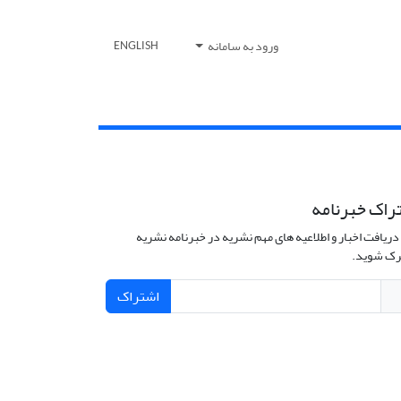
ورود به سامانه
ENGLISH
راک خبرنامه
دریافت اخبار و اطلاعیه های مهم نشریه در خبرنامه نشریه
ک شوید.
اشتراک