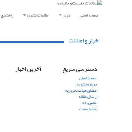
صفحه اصلی
مرور
اطلاعات نشریه
راهنمای 
اخبار و اعلانات
دسترسی سریع
آخرین اخبار
صفحه اصلی
درباره نشریه
اعضای هیات تحریریه
ارسال مقاله
تماس با ما
نقشه سایت