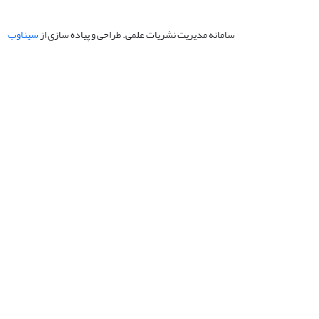
سامانه مدیریت نشریات علمی.
طراحی و پیاده سازی از
سیناوب