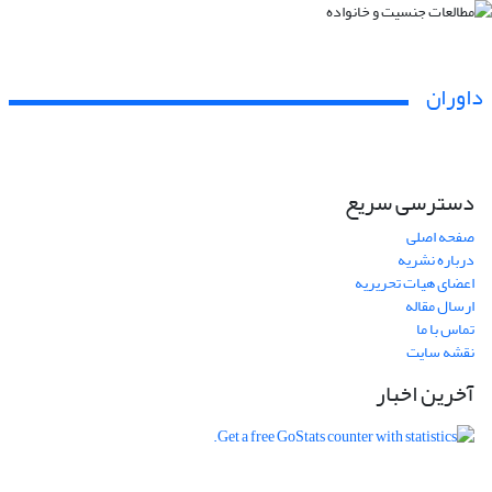
داوران
دسترسی سریع
صفحه اصلی
درباره نشریه
اعضای هیات تحریریه
ارسال مقاله
تماس با ما
نقشه سایت
آخرین اخبار