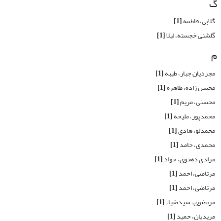
گ
گلابی، فاطمه
[1]
گلشنی خجسته، لیلا
[1]
م
مجردیان جبار، طیبه
[1]
محسن زاده، طاهره
[1]
محسنی، مریم
[1]
محمدپور، ملیحه
[1]
محمدلو، هادی
[1]
محمدی، حامد
[1]
مرادی دهنوی، جواد
[1]
مرتاضی، احمد
[1]
مرتاضی، احمد
[1]
مرتضوی، سیدضیاء
[1]
مریدیان، حمید
[1]