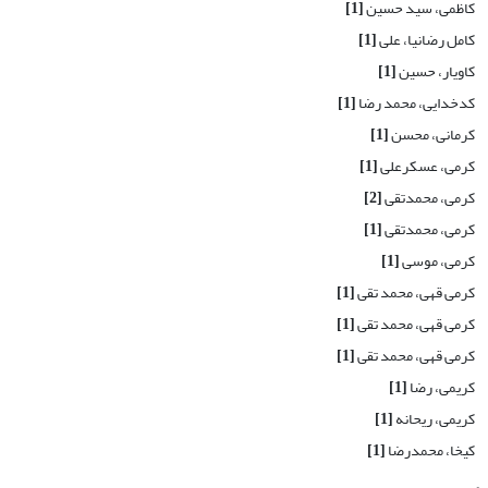
کاظمی، سید حسین
[1]
کامل رضانیا، علی
[1]
کاویار، حسین
[1]
کدخدایی، محمد رضا
[1]
کرمانی، محسن
[1]
کرمی، عسکرعلی
[1]
کرمی، محمدتقی
[2]
کرمی، محمدتقی
[1]
کرمی، موسی
[1]
کرمی قهی، محمد تقی
[1]
کرمی قهی، محمد تقی
[1]
کرمی قهی، محمد تقی
[1]
کریمی، رضا
[1]
کریمی، ریحانه
[1]
کیخا، محمدرضا
[1]