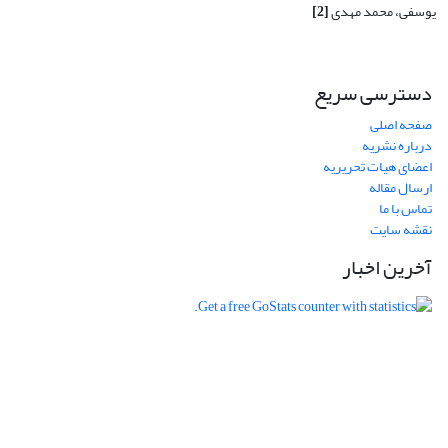
یوسفی، محمد مهدی
[2]
دسترسی سریع
صفحه اصلی
درباره نشریه
اعضای هیات تحریریه
ارسال مقاله
تماس با ما
نقشه سایت
آخرین اخبار