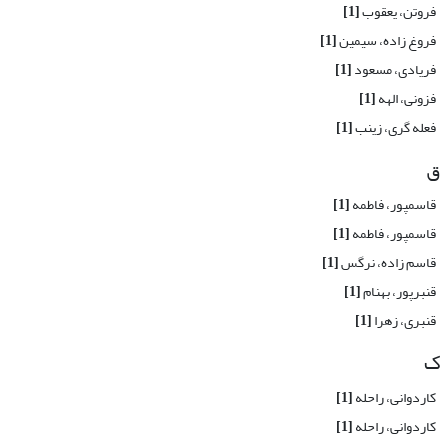
فروتن، یعقوب
[1]
فروغ زاده، سیمین
[1]
فریادی، مسعود
[1]
فزونی، الهه
[1]
فعله گری، زینب
[1]
ق
قاسمپور، فاطمه
[1]
قاسمپور، فاطمه
[1]
قاسم زاده، نرگس
[1]
قنبرپور، بهنام
[1]
قنبری، زهرا
[1]
ک
کاردوانی، راحله
[1]
کاردوانی، راحله
[1]