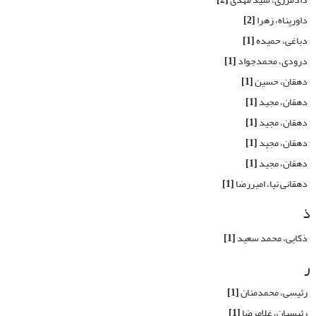
داورپناه، زهرا
[2]
دباغی، حمیده
[1]
درودی، محمدجواد
[1]
دهقان، حسین
[1]
دهقان، مجید
[1]
دهقان، مجید
[1]
دهقان، مجید
[1]
دهقان، مجید
[1]
دهقانی نیا، امیررضا
[1]
ذ
ذکایی، محمد سعید
[1]
ر
رئیسی، محمدمنان
[1]
رئیسیان، غلامرضا
[1]