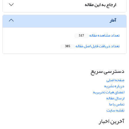
ارجاع به این مقاله
آمار
تعداد مشاهده مقاله
517
تعداد دریافت فایل اصل مقاله
305
دسترسی سریع
صفحه اصلی
درباره نشریه
اعضای هیات تحریریه
ارسال مقاله
تماس با ما
نقشه سایت
آخرین اخبار