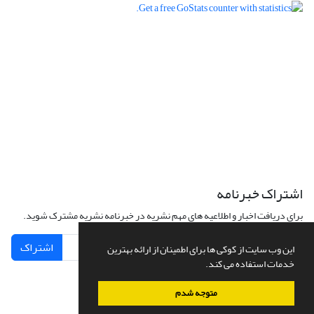
اشتراک خبرنامه
برای دریافت اخبار و اطلاعیه های مهم نشریه در خبرنامه نشریه مشترک شوید.
اشتراک
این وب سایت از کوکی ها برای اطمینان از ارائه بهترین
خدمات استفاده می کند.
متوجه شدم
سامانه مدیریت نشریات علمی.
طراحی و پیاده سازی از
سیناوب