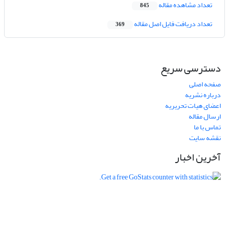
تعداد مشاهده مقاله
845
تعداد دریافت فایل اصل مقاله
369
دسترسی سریع
صفحه اصلی
درباره نشریه
اعضای هیات تحریریه
ارسال مقاله
تماس با ما
نقشه سایت
آخرین اخبار