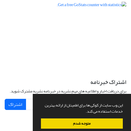
اشتراک خبرنامه
برای دریافت اخبار و اطلاعیه های مهم نشریه در خبرنامه نشریه مشترک شوید.
اشتراک
این وب سایت از کوکی ها برای اطمینان از ارائه بهترین
خدمات استفاده می کند.
متوجه شدم
سامانه مدیریت نشریات علمی.
طراحی و پیاده سازی از
سیناوب