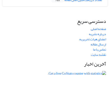
722
دسترسی سریع
صفحه اصلی
درباره نشریه
اعضای هیات تحریریه
ارسال مقاله
تماس با ما
نقشه سایت
آخرین اخبار