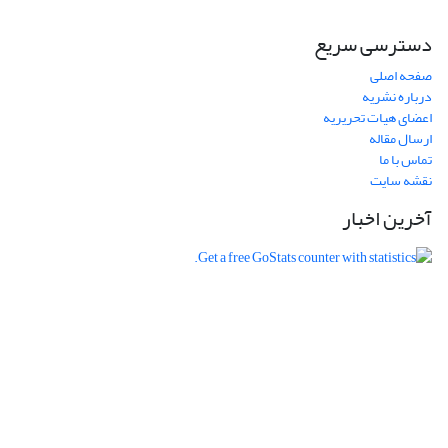
دسترسی سریع
صفحه اصلی
درباره نشریه
اعضای هیات تحریریه
ارسال مقاله
تماس با ما
نقشه سایت
آخرین اخبار