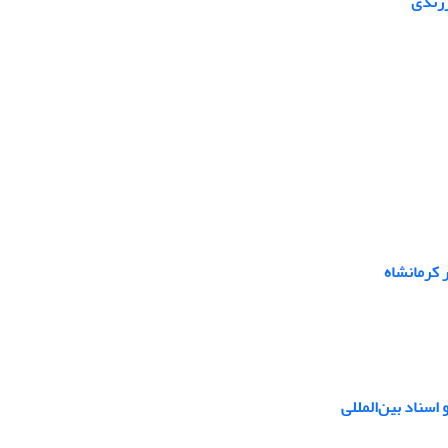
رزندی
 کرمانشاه