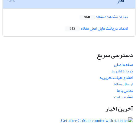
آمار
تعداد مشاهده مقاله
960
تعداد دریافت فایل اصل مقاله
515
دسترسی سریع
صفحه اصلی
درباره نشریه
اعضای هیات تحریریه
ارسال مقاله
تماس با ما
نقشه سایت
آخرین اخبار