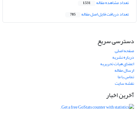
تعداد مشاهده مقاله
1,531
تعداد دریافت فایل اصل مقاله
785
دسترسی سریع
صفحه اصلی
درباره نشریه
اعضای هیات تحریریه
ارسال مقاله
تماس با ما
نقشه سایت
آخرین اخبار