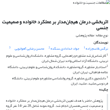
اثربخشی درمان هیجان‌مدار بر عملکرد خانواده و صمیمیت
جنسی
نوع مقاله : مقاله پژوهشی
نویسندگان
3
2
1
نرگس قاسم زاده
جواد خدادادی سنگده
محسن رضایی آهوانویی
1
کارشناس‌ارشد مشاوره و راهنمایی، گروه مشاوره، دانشکدة روان‌شناسی و علوم
تربیتی، دانشگاه آزاد اسلامی واحد تهران شمال،ایران
2
استادیار مشاوره، گروه مشاوره، دانشکدة روان‌شناسی و علوم تربیتی، دانشگاه
علامه طباطبائی، تهران، ایران
3
دانشجوی دکتری مشاوره، گروه روانشناسی مشاوره و علوم تربیتی، دانشگاه
فردوسی مشهد، مشهد، ایران
چکیده
پژوهش حاضر با هدف تعیین اثربخشی درمان هیجان‌مدار بر عملکرد خانواده
و صمیمیت جنسی همسران انجام شد. گروه نمونه شامل 28 نفر (14 نفر گروه