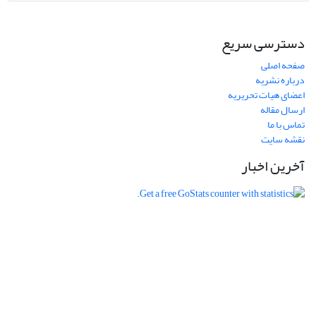
دسترسی سریع
صفحه اصلی
درباره نشریه
اعضای هیات تحریریه
ارسال مقاله
تماس با ما
نقشه سایت
آخرین اخبار