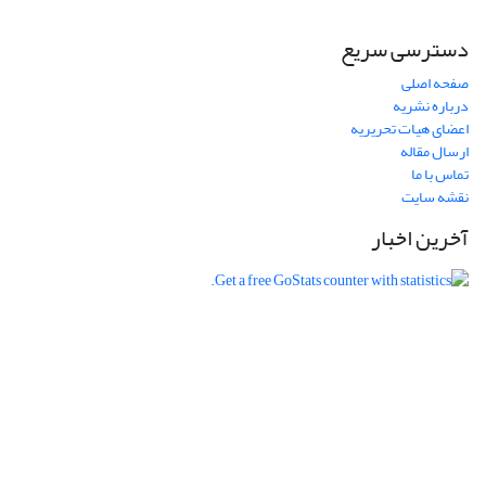
دسترسی سریع
صفحه اصلی
درباره نشریه
اعضای هیات تحریریه
ارسال مقاله
تماس با ما
نقشه سایت
آخرین اخبار