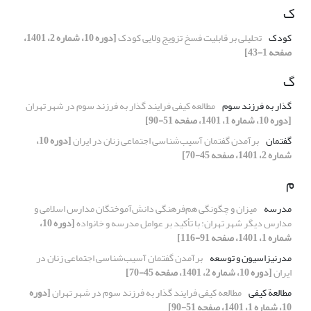
ک
کودک
تحلیلی بر قابلیت فسخ تزویج ولایی کودک
[دوره 10، شماره 2، 1401،
صفحه 1-43]
گ
گذار به فرزند سوم
مطالعه کیفی فرایند گذار به فرزند‌ سوم در شهر تهران
[دوره 10، شماره 1، 1401، صفحه 51-90]
گفتمان
برآمدن گفتمان آسیب‌شناسی اجتماعی زنان در ایران
[دوره 10،
شماره 2، 1401، صفحه 45-70]
م
مدرسه
میزان و چگونگی هم‌فرهنگی دانش‌آموختگان مدارس اسلامی و
مدارس دیگر شهر تهران: با تأکید بر عوامل مدرسه و خانواده
[دوره 10،
شماره 1، 1401، صفحه 91-116]
مدرنیزاسیون و توسعه
برآمدن گفتمان آسیب‌شناسی اجتماعی زنان در
ایران
[دوره 10، شماره 2، 1401، صفحه 45-70]
مطالعة کیفی
مطالعه کیفی فرایند گذار به فرزند‌ سوم در شهر تهران
[دوره
10، شماره 1، 1401، صفحه 51-90]