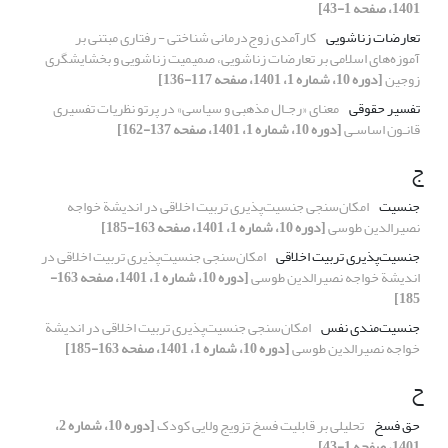
1401، صفحه 1-43]
تعارضات زناشویی
کارآمدی زوج‌درمانی شناختی - رفتاری مبتنی بر
آموزه‌های اسلامی بر تعارضات زناشویی، صمیمیت زناشویی و بخشایشگری
زوجین
[دوره 10، شماره 1، 1401، صفحه 117-136]
تفسیر حقوقی
معنای «رجـال مذهبی و سیاسی» در پرتو نظریات تفسیری
قانـون اساسـی
[دوره 10، شماره 1، 1401، صفحه 137-162]
ج
جنسیت
امکان‌سنجی جنسیت‌پذیری تربیت اخلاقی در اندیشة خواجه
نصیرالدین طوسی
[دوره 10، شماره 1، 1401، صفحه 163-185]
جنسیت‌پذیری تربیت اخلاقی
امکان‌سنجی جنسیت‌پذیری تربیت اخلاقی در
اندیشة خواجه نصیرالدین طوسی
[دوره 10، شماره 1، 1401، صفحه 163-
185]
جنسیت‌مندی نفس
امکان‌سنجی جنسیت‌پذیری تربیت اخلاقی در اندیشة
خواجه نصیرالدین طوسی
[دوره 10، شماره 1، 1401، صفحه 163-185]
ح
حق فسخ
تحلیلی بر قابلیت فسخ تزویج ولایی کودک
[دوره 10، شماره 2،
1401، صفحه 1-43]