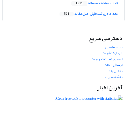
تعداد مشاهده مقاله
1,511
تعداد دریافت فایل اصل مقاله
524
دسترسی سریع
صفحه اصلی
درباره نشریه
اعضای هیات تحریریه
ارسال مقاله
تماس با ما
نقشه سایت
آخرین اخبار