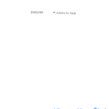
ورود به سامانه
ENGLISH