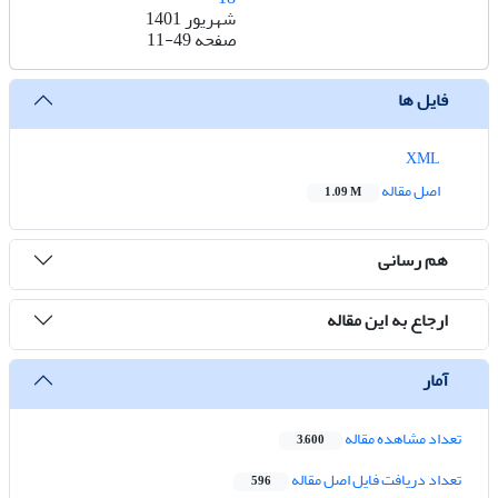
شهریور 1401
صفحه
11-49
فایل ها
XML
اصل مقاله
1.09 M
هم رسانی
ارجاع به این مقاله
آمار
تعداد مشاهده مقاله
3,600
تعداد دریافت فایل اصل مقاله
596