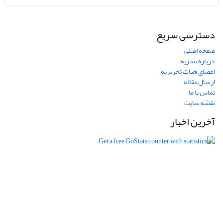
دسترسی سریع
صفحه اصلی
درباره نشریه
اعضای هیات تحریریه
ارسال مقاله
تماس با ما
نقشه سایت
آخرین اخبار