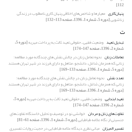
112]
پنهان‌کاری
معیارها و شاخص‌های اخلاقی پنهان کاری نامطلوب در زندگی
زناشویی
[دوره 5، شماره 1، 1396، صفحه 113-132]
ت
تبدیل تعهد
وضعیت فقهی ـ حقوقی تعهد ثالث به پرداخت مهریه
[دوره 5،
شماره 2، 1396، صفحه 147-174]
تعاملات زنان
نحوه تعامل زنان در چالش نقش های چندگانه مورد مطالعه:
زنانی که همزمان شاغل، دانشجو، متاهل و دارای فرزند در شهر تهران هستند
[دوره 5، شماره 1، 1396، صفحه 133-169]
تعدد نقش
نحوه تعامل زنان در چالش نقش های چندگانه مورد مطالعه:
زنانی که همزمان شاغل، دانشجو، متاهل و دارای فرزند در شهر تهران هستند
[دوره 5، شماره 1، 1396، صفحه 133-169]
تعهد ابتدایی
وضعیت فقهی ـ حقوقی تعهد ثالث به پرداخت مهریه
[دوره 5،
شماره 2، 1396، صفحه 147-174]
تفاوت‌های زنان و مردان
خوانشی نو در توصیف و تحلیل خاستگاه تفاوت‌های
جنسیتی از نگاه علامه طباطبایی
[دوره 5، شماره 1، 1396، صفحه 61-81]
تفسیر المیزان
مبانی نظری دیدگاه علامه طباطبایی در حجیت روایات تفسیری