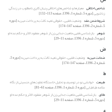
شاخص اخلاقی
معیارها و شاخص‌های اخلاقی پنهان کاری نامطلوب در زندگی
زناشویی
[دوره 5، شماره 1، 1396، صفحه 113-132]
شروط ضمن عقد
وضعیت فقهی ـ حقوقی تعهد ثالث به پرداخت مهریه
[دوره
5، شماره 2، 1396، صفحه 147-174]
شوهر
بازشناسی فقهی ماهیت جدایی زن از شوهر مفقود الاثر و حکم عده او
[دوره 5، شماره 1، 1396، صفحه 11-29]
ض
ضمانت مهریه
وضعیت فقهی ـ حقوقی تعهد ثالث به پرداخت مهریه
[دوره 5،
شماره 2، 1396، صفحه 147-174]
ط
طبیعت
خوانشی نو در توصیف و تحلیل خاستگاه تفاوت‌های جنسیتی از نگاه
علامه طباطبایی
[دوره 5، شماره 1، 1396، صفحه 61-81]
طلاق
بازشناسی فقهی ماهیت جدایی زن از شوهر مفقود الاثر و حکم عده او
[دوره 5، شماره 1، 1396، صفحه 11-29]
ع