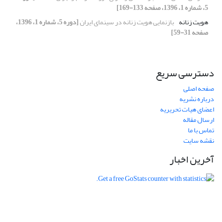
5، شماره 1، 1396، صفحه 133-169]
هویت زنانه
بازنمایی هویت زنانه در سینمای ایران
[دوره 5، شماره 1، 1396،
صفحه 31-59]
دسترسی سریع
صفحه اصلی
درباره نشریه
اعضای هیات تحریریه
ارسال مقاله
تماس با ما
نقشه سایت
آخرین اخبار