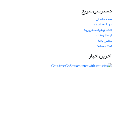
دسترسی سریع
صفحه اصلی
درباره نشریه
اعضای هیات تحریریه
ارسال مقاله
تماس با ما
نقشه سایت
آخرین اخبار