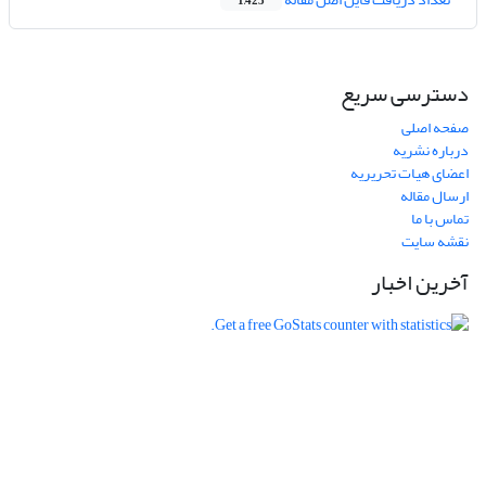
1,423
دسترسی سریع
صفحه اصلی
درباره نشریه
اعضای هیات تحریریه
ارسال مقاله
تماس با ما
نقشه سایت
آخرین اخبار