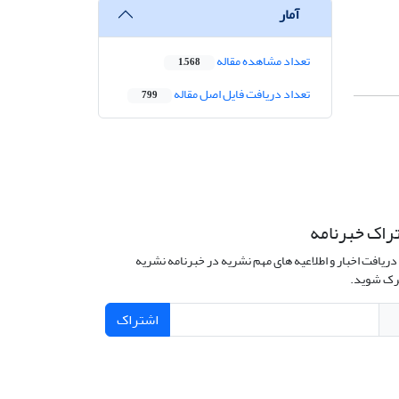
آمار
تعداد مشاهده مقاله
1,568
تعداد دریافت فایل اصل مقاله
799
راک خبرنامه
دریافت اخبار و اطلاعیه های مهم نشریه در خبرنامه نشریه
ک شوید.
اشتراک