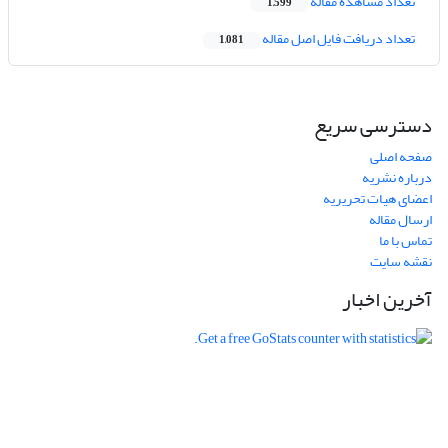
تعداد مشاهده مقاله
1,599
تعداد دریافت فایل اصل مقاله
1,081
دسترسی سریع
صفحه اصلی
درباره نشریه
اعضای هیات تحریریه
ارسال مقاله
تماس با ما
نقشه سایت
آخرین اخبار