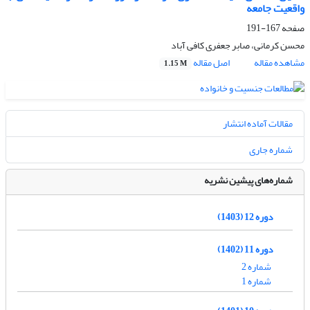
واقعیت جامعه
صفحه
167-191
محسن کرمانی، صابر جعفری کافی آباد
مشاهده مقاله
اصل مقاله
1.15 M
مقالات آماده انتشار
شماره جاری
شماره‌های پیشین نشریه
دوره 12 (1403)
دوره 11 (1402)
شماره 2
شماره 1