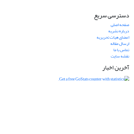
دسترسی سریع
صفحه اصلی
درباره نشریه
اعضای هیات تحریریه
ارسال مقاله
تماس با ما
نقشه سایت
آخرین اخبار