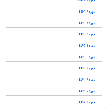
دوره 10 (1401)
دوره 9 (1400)
دوره 8 (1399)
دوره 7 (1398)
دوره 6 (1397)
دوره 5 (1396)
دوره 4 (1395)
دوره 3 (1394)
دوره 2 (1393)
دوره 1 (1392)