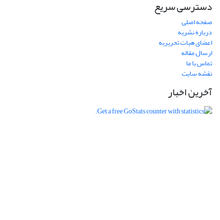
دسترسی سریع
صفحه اصلی
درباره نشریه
اعضای هیات تحریریه
ارسال مقاله
تماس با ما
نقشه سایت
آخرین اخبار