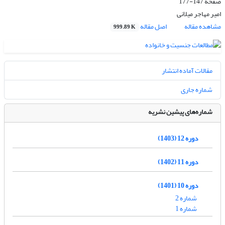
صفحه
147-177
امیر مهاجر میلانی
مشاهده مقاله
اصل مقاله
999.89 K
مقالات آماده انتشار
شماره جاری
شماره‌های پیشین نشریه
دوره 12 (1403)
دوره 11 (1402)
دوره 10 (1401)
شماره 2
شماره 1