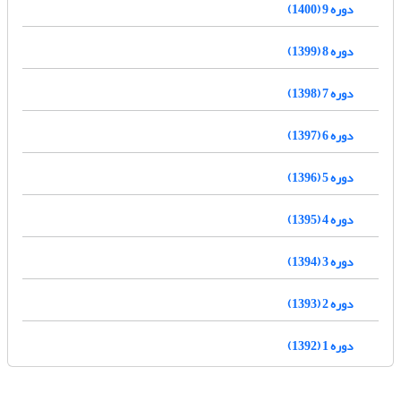
دوره 9 (1400)
دوره 8 (1399)
دوره 7 (1398)
دوره 6 (1397)
دوره 5 (1396)
دوره 4 (1395)
دوره 3 (1394)
دوره 2 (1393)
دوره 1 (1392)