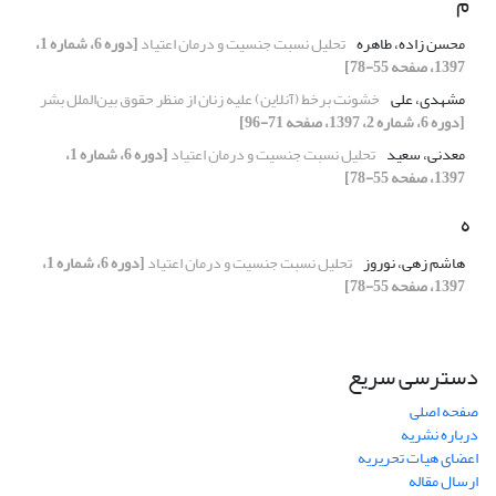
م
محسن زاده، طاهره
تحلیل نسبت جنسیت و درمان اعتیاد
[دوره 6، شماره 1،
1397، صفحه 55-78]
مشهدی، علی
خشونت برخط (آنلاین) علیه زنان از منظر حقوق بین‌الملل بشر
[دوره 6، شماره 2، 1397، صفحه 71-96]
معدنی، سعید
تحلیل نسبت جنسیت و درمان اعتیاد
[دوره 6، شماره 1،
1397، صفحه 55-78]
ه
هاشم زهی، نوروز
تحلیل نسبت جنسیت و درمان اعتیاد
[دوره 6، شماره 1،
1397، صفحه 55-78]
دسترسی سریع
صفحه اصلی
درباره نشریه
اعضای هیات تحریریه
ارسال مقاله