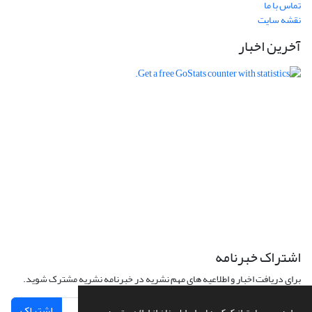
تماس با ما
نقشه سایت
آخرین اخبار
اشتراک خبرنامه
برای دریافت اخبار و اطلاعیه های مهم نشریه در خبرنامه نشریه مشترک شوید.
اشتراک