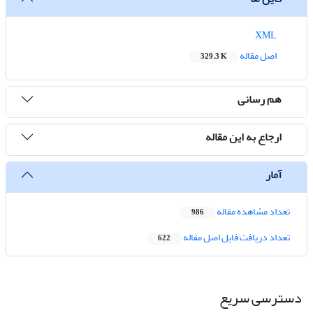
XML
اصل مقاله
329.3 K
هم رسانی
ارجاع به این مقاله
آمار
تعداد مشاهده مقاله
986
تعداد دریافت فایل اصل مقاله
622
دسترسی سریع