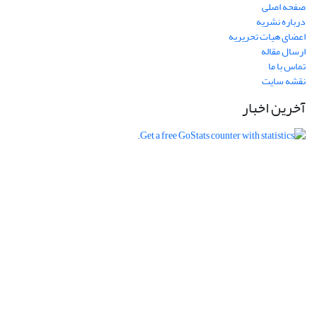
صفحه اصلی
درباره نشریه
اعضای هیات تحریریه
ارسال مقاله
تماس با ما
نقشه سایت
آخرین اخبار