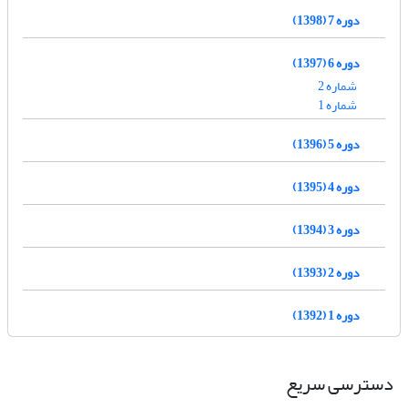
دوره 7 (1398)
دوره 6 (1397)
شماره 2
شماره 1
دوره 5 (1396)
دوره 4 (1395)
دوره 3 (1394)
دوره 2 (1393)
دوره 1 (1392)
دسترسی سریع