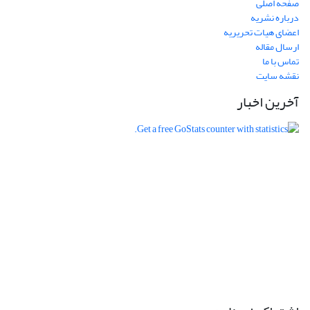
صفحه اصلی
درباره نشریه
اعضای هیات تحریریه
ارسال مقاله
تماس با ما
نقشه سایت
آخرین اخبار