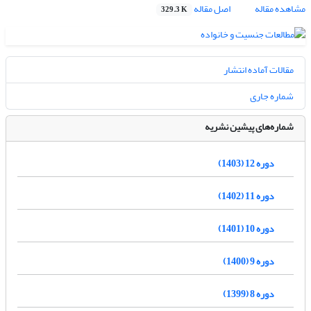
مشاهده مقاله
اصل مقاله
329.3 K
مقالات آماده انتشار
شماره جاری
شماره‌های پیشین نشریه
دوره 12 (1403)
دوره 11 (1402)
دوره 10 (1401)
دوره 9 (1400)
دوره 8 (1399)