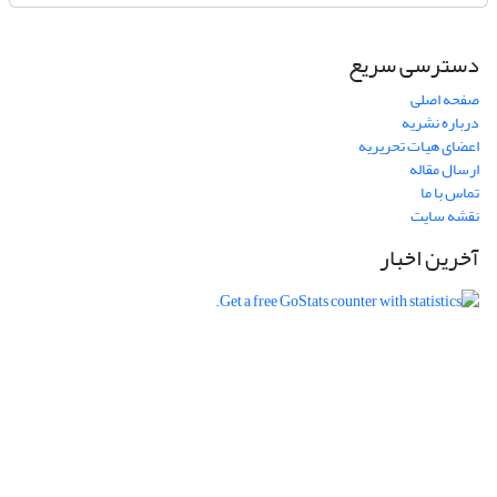
دسترسی سریع
صفحه اصلی
درباره نشریه
اعضای هیات تحریریه
ارسال مقاله
تماس با ما
نقشه سایت
آخرین اخبار