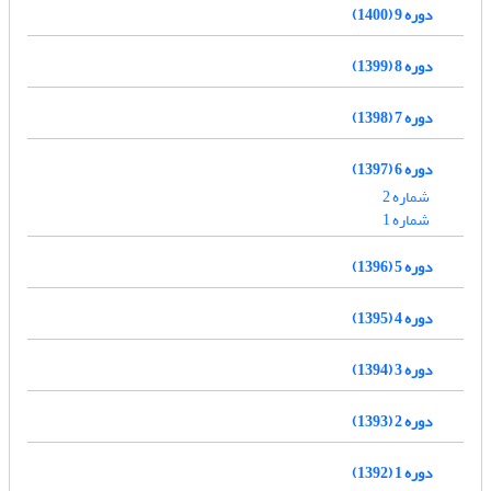
دوره 9 (1400)
دوره 8 (1399)
دوره 7 (1398)
دوره 6 (1397)
شماره 2
شماره 1
دوره 5 (1396)
دوره 4 (1395)
دوره 3 (1394)
دوره 2 (1393)
دوره 1 (1392)