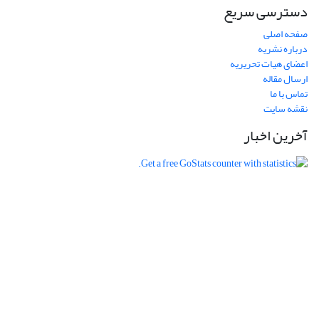
دسترسی سریع
صفحه اصلی
درباره نشریه
اعضای هیات تحریریه
ارسال مقاله
تماس با ما
نقشه سایت
آخرین اخبار