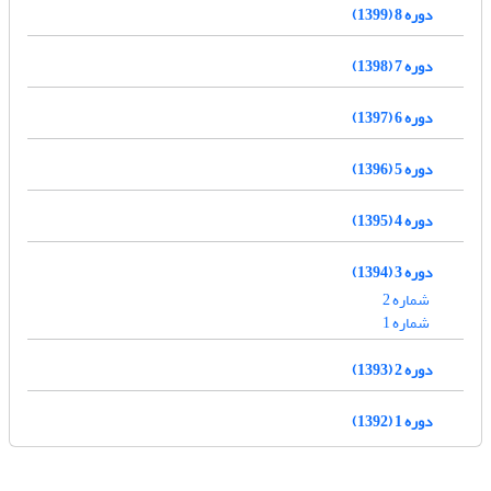
دوره 8 (1399)
دوره 7 (1398)
دوره 6 (1397)
دوره 5 (1396)
دوره 4 (1395)
دوره 3 (1394)
شماره 2
شماره 1
دوره 2 (1393)
دوره 1 (1392)