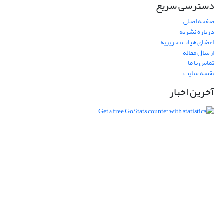
دسترسی سریع
صفحه اصلی
درباره نشریه
اعضای هیات تحریریه
ارسال مقاله
تماس با ما
نقشه سایت
آخرین اخبار