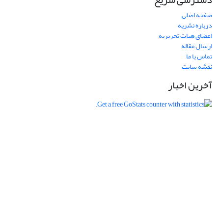
صفحه اصلی
درباره نشریه
اعضای هیات تحریریه
ارسال مقاله
تماس با ما
نقشه سایت
آخرین اخبار