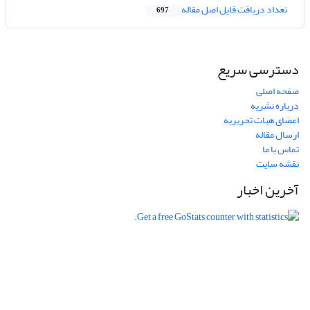
تعداد دریافت فایل اصل مقاله
697
دسترسی سریع
صفحه اصلی
درباره نشریه
اعضای هیات تحریریه
ارسال مقاله
تماس با ما
نقشه سایت
آخرین اخبار