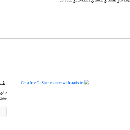
به گونه های تفسیری متمایزی دسته بندی شده اند.
اشت
برای 
مشتر