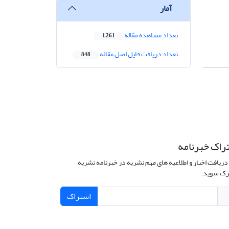
آمار
تعداد مشاهده مقاله
1,261
تعداد دریافت فایل اصل مقاله
848
راک خبرنامه
دریافت اخبار و اطلاعیه های مهم نشریه در خبرنامه نشریه
ک شوید.
اشتراک