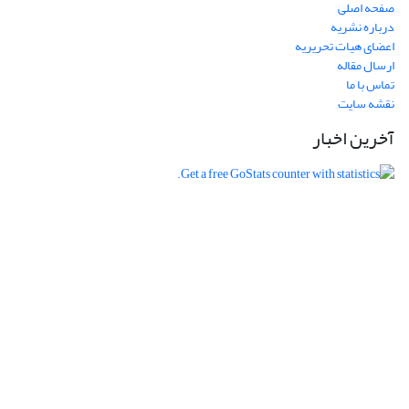
صفحه اصلی
درباره نشریه
اعضای هیات تحریریه
ارسال مقاله
تماس با ما
نقشه سایت
آخرین اخبار