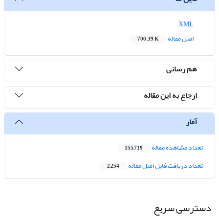
XML
اصل مقاله
700.39 K
هم رسانی
ارجاع به این مقاله
آمار
تعداد مشاهده مقاله
155,719
تعداد دریافت فایل اصل مقاله
2,254
دسترسی سریع