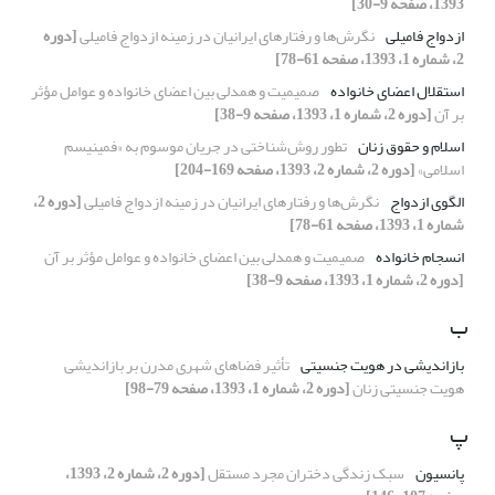
1393، صفحه 9-30]
ازدواج فامیلی
نگرش‌ها و رفتارهای ایرانیان در زمینه ازدواج فامیلی
[دوره
2، شماره 1، 1393، صفحه 61-78]
استقلال اعضای خانواده
صمیمیت و همدلی بین اعضای خانواده و عوامل مؤثر
بر آن
[دوره 2، شماره 1، 1393، صفحه 9-38]
اسلام و حقوق زنان
تطور روش‌شناختی در جریان موسوم به «فمینیسم
اسلامی»
[دوره 2، شماره 2، 1393، صفحه 169-204]
الگوی ازدواج
نگرش‌ها و رفتارهای ایرانیان در زمینه ازدواج فامیلی
[دوره 2،
شماره 1، 1393، صفحه 61-78]
انسجام خانواده
صمیمیت و همدلی بین اعضای خانواده و عوامل مؤثر بر آن
[دوره 2، شماره 1، 1393، صفحه 9-38]
ب
بازاندیشی در هویت جنسیتی
تأثیر فضاهای شهری مدرن بر بازاندیشی
هویت جنسیتی زنان
[دوره 2، شماره 1، 1393، صفحه 79-98]
پ
پانسیون
سبک زندگی دختران مجرد مستقل
[دوره 2، شماره 2، 1393،