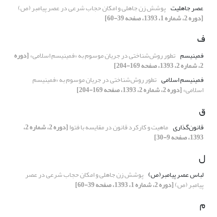
عصر جاهلیت
پوشش زن جاهلی و امکان حجاب شرعی در عصر پیامبر (ص)
[دوره 2، شماره 1، 1393، صفحه 39-60]
ف
فمینیسم
تطور روش‌شناختی در جریان موسوم به «فمینیسم اسلامی»
[دوره
2، شماره 2، 1393، صفحه 169-204]
فمینیسم اسلامی
تطور روش‌شناختی در جریان موسوم به «فمینیسم
اسلامی»
[دوره 2، شماره 2، 1393، صفحه 169-204]
ق
قانون‌گذاری
ماهیت و کارکرد قانون در مقایسه با فتوا
[دوره 2، شماره 2،
1393، صفحه 9-30]
ل
لباس عصر پیامبر(ص)
پوشش زن جاهلی و امکان حجاب شرعی در عصر
پیامبر (ص)
[دوره 2، شماره 1، 1393، صفحه 39-60]
م