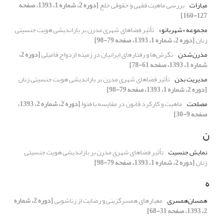
مبارات
بررسی ماهیت فقهی و حقوقی خلع
[دوره 2، شماره 1، 1393، صفحه
127-160]
مجموعه «شهربانو»
تأثیر فضاهای شهری مدرن بر بازاندیشی هویت جنسیتی
زنان
[دوره 2، شماره 1، 1393، صفحه 79-98]
مدرن‌شدن
نگرش‌ها و رفتارهای ایرانیان در زمینه ازدواج فامیلی
[دوره 2،
شماره 1، 1393، صفحه 61-78]
مدیریت بدن
تأثیر فضاهای شهری مدرن بر بازاندیشی هویت جنسیتی زنان
[دوره 2، شماره 1، 1393، صفحه 79-98]
مصلحت
ماهیت و کارکرد قانون در مقایسه با فتوا
[دوره 2، شماره 2، 1393،
صفحه 9-30]
ن
نمایش جنسیت
تأثیر فضاهای شهری مدرن بر بازاندیشی هویت جنسیتی
زنان
[دوره 2، شماره 1، 1393، صفحه 79-98]
ه
همسان‌همسری
معیارهای همسرگزینی و رضایت از زناشویی
[دوره 2، شماره
2، 1393، صفحه 31-68]