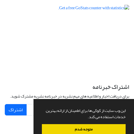
اشتراک خبرنامه
برای دریافت اخبار و اطلاعیه های مهم نشریه در خبرنامه نشریه مشترک شوید.
اشتراک
این وب سایت از کوکی ها برای اطمینان از ارائه بهترین
خدمات استفاده می کند.
متوجه شدم