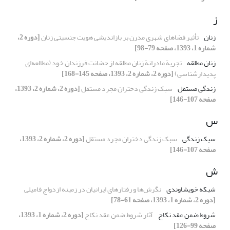
ز
زنان
تأثیر فضاهای شهری مدرن بر بازاندیشی هویت جنسیتی زنان
[دوره 2،
شماره 1، 1393، صفحه 79-98]
زنان مطلقه
تجربة مادرانة زنان مطلقه از حضانت فرزندان خود (مطالعه‌ای
پدیدارشناسی)
[دوره 2، شماره 2، 1393، صفحه 145-168]
زندگی مستقل
سبک زندگی دختران مجرد مستقل
[دوره 2، شماره 2، 1393،
صفحه 107-146]
س
سبک زندگی
سبک زندگی دختران مجرد مستقل
[دوره 2، شماره 2، 1393،
صفحه 107-146]
ش
شبکه خویشاوندی
نگرش‌ها و رفتارهای ایرانیان در زمینه ازدواج فامیلی
[دوره 2، شماره 1، 1393، صفحه 61-78]
شروط ضمن عقد نکاح
آثار شروط ضمن عقد نکاح
[دوره 2، شماره 1، 1393،
صفحه 99-126]