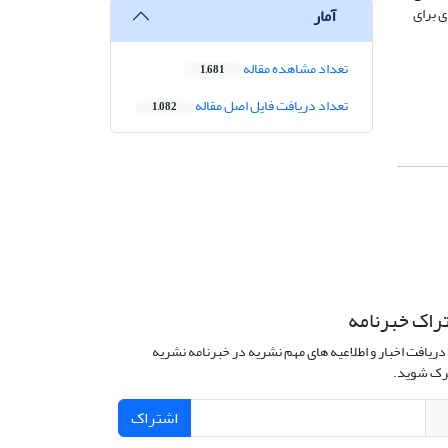
ی برای
آمار
تعداد مشاهده مقاله
1,681
تعداد دریافت فایل اصل مقاله
1,082
راک خبرنامه
دریافت اخبار و اطلاعیه های مهم نشریه در خبرنامه نشریه
ک شوید.
اشتراک