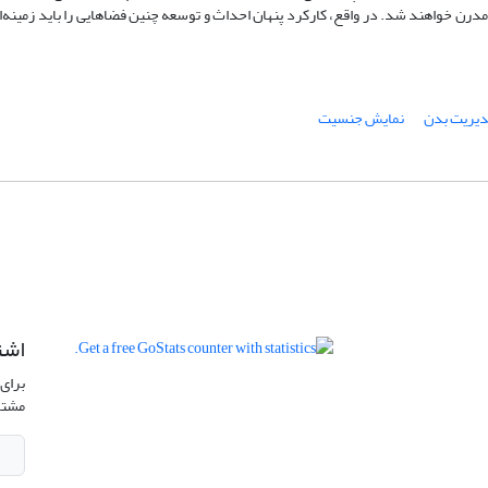
رن خواهند شد. در واقع، کارکرد پنهان احداث و توسعه چنین فضاهایی را باید زمینه‌‌ا
یریت بدن
نمایش جنسیت
اشت
برای 
مشتر