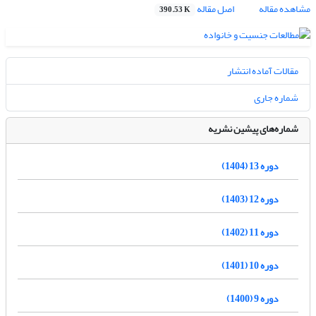
مشاهده مقاله
اصل مقاله
390.53 K
مقالات آماده انتشار
شماره جاری
شماره‌های پیشین نشریه
دوره 13 (1404)
دوره 12 (1403)
دوره 11 (1402)
دوره 10 (1401)
دوره 9 (1400)