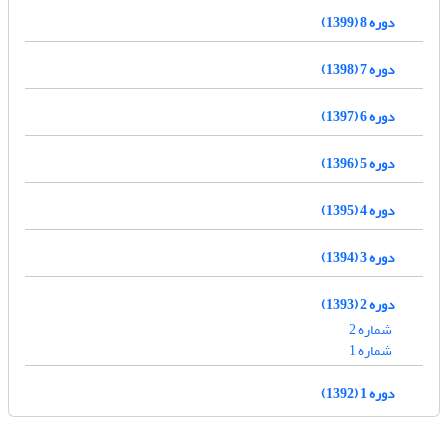
دوره 8 (1399)
دوره 7 (1398)
دوره 6 (1397)
دوره 5 (1396)
دوره 4 (1395)
دوره 3 (1394)
دوره 2 (1393)
شماره 2
شماره 1
دوره 1 (1392)