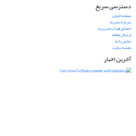
دسترسی سریع
صفحه اصلی
درباره نشریه
اعضای هیات تحریریه
ارسال مقاله
تماس با ما
نقشه سایت
آخرین اخبار