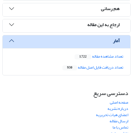
هم رسانی
ارجاع به این مقاله
آمار
تعداد مشاهده مقاله
1,722
تعداد دریافت فایل اصل مقاله
930
دسترسی سریع
صفحه اصلی
درباره نشریه
اعضای هیات تحریریه
ارسال مقاله
تماس با ما