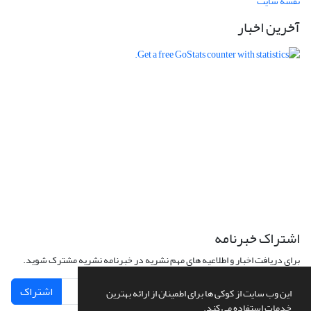
نقشه سایت
آخرین اخبار
اشتراک خبرنامه
برای دریافت اخبار و اطلاعیه های مهم نشریه در خبرنامه نشریه مشترک شوید.
اشتراک
این وب سایت از کوکی ها برای اطمینان از ارائه بهترین
خدمات استفاده می کند.