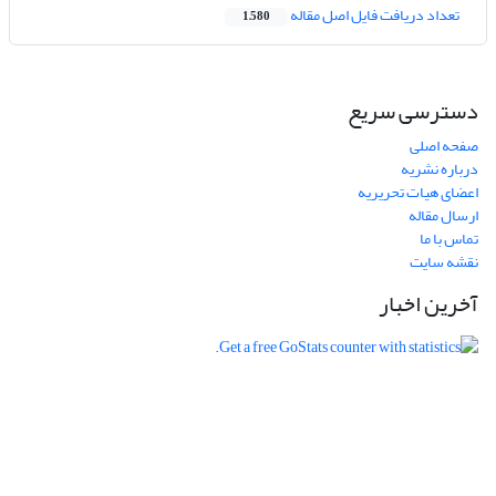
تعداد دریافت فایل اصل مقاله
1,580
دسترسی سریع
صفحه اصلی
درباره نشریه
اعضای هیات تحریریه
ارسال مقاله
تماس با ما
نقشه سایت
آخرین اخبار