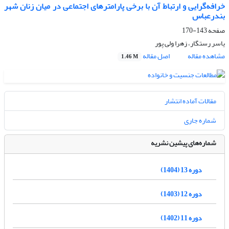
خرافه‌گرایی و ارتباط آن با برخی پارامترهای اجتماعی در میان زنان شهر
بندرعباس
صفحه
143-170
یاسر رستگار، زهرا ولی پور
مشاهده مقاله
اصل مقاله
1.46 M
مقالات آماده انتشار
شماره جاری
شماره‌های پیشین نشریه
دوره 13 (1404)
دوره 12 (1403)
دوره 11 (1402)