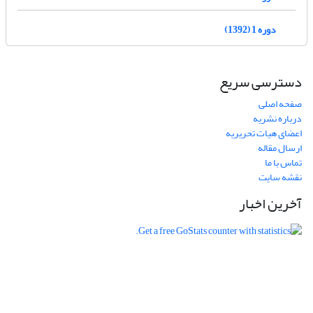
دوره 1 (1392)
دسترسی سریع
صفحه اصلی
درباره نشریه
اعضای هیات تحریریه
ارسال مقاله
تماس با ما
نقشه سایت
آخرین اخبار