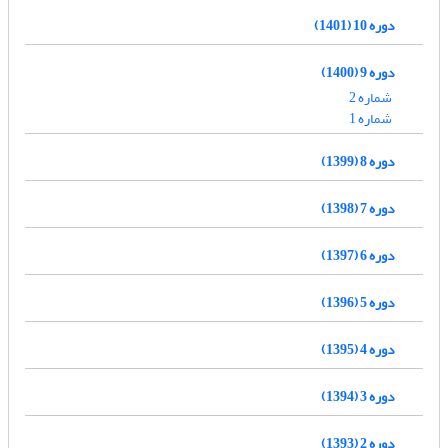
دوره 10 (1401)
دوره 9 (1400)
شماره 2
شماره 1
دوره 8 (1399)
دوره 7 (1398)
دوره 6 (1397)
دوره 5 (1396)
دوره 4 (1395)
دوره 3 (1394)
دوره 2 (1393)