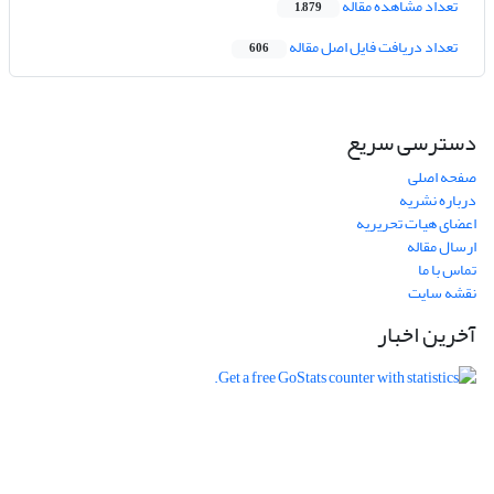
تعداد مشاهده مقاله
1,879
تعداد دریافت فایل اصل مقاله
606
دسترسی سریع
صفحه اصلی
درباره نشریه
اعضای هیات تحریریه
ارسال مقاله
تماس با ما
نقشه سایت
آخرین اخبار