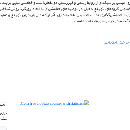
، مبتنی بر شبکه‌ای از روابط رسمی و غیررسمی ذی‌نفعان است و خط‌مشی نهایی برایند تو
مان گروه‌های ذی‌نفع دخیل در توصیه‌های خط‌مشی‌ای با اتخاذ رویکرد روش‌شناختی
د خط‌مشی‌گذاری عدالت جنسیتی، هم به دلیل تأثر از گفتمان بازیگران ذی‌نفع و هم ب
آینده‌نگر در این حوزه انجامیده است.
چرخش احتجاجی
اشت
برای 
مشتر