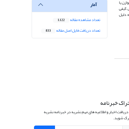
ازن یا
آمار
 کیفی
ه دلیل
تعداد مشاهده مقاله
1,122
تعداد دریافت فایل اصل مقاله
833
راک خبرنامه
دریافت اخبار و اطلاعیه های مهم نشریه در خبرنامه نشریه
ک شوید.