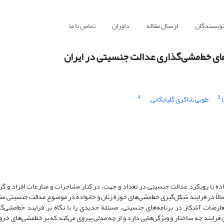
نویسندگان
ارسال مقاله
داوران
تماس با ما
های خط‌مشی‌گذاری عدالت جنسیتی در ایران
4
3
طوبی شاکری گلپایگانی
واده با رویکرد عدالت جنسیتی در تعداد و جهت، در کنار مشاجرات و منازعات افراد و گر
الاً در فرایند شکل‌گیری خط‌مشی‌های حوزة زنان و خانواده در موضوع عدالت جنسیتی م
ارضات آشکار در برنامه‌های جنسیتی، مسئلة جدیدی را با نگاه بر فرایند خط‌مشی‌گذ
رایند چه ساختار و ویژگی‌هایی دارد و از چه مدلی پیروی می‌کند که بر خط‌مشی‌های خرو