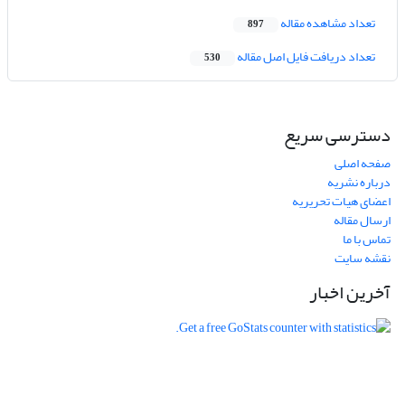
تعداد مشاهده مقاله
897
تعداد دریافت فایل اصل مقاله
530
دسترسی سریع
صفحه اصلی
درباره نشریه
اعضای هیات تحریریه
ارسال مقاله
تماس با ما
نقشه سایت
آخرین اخبار