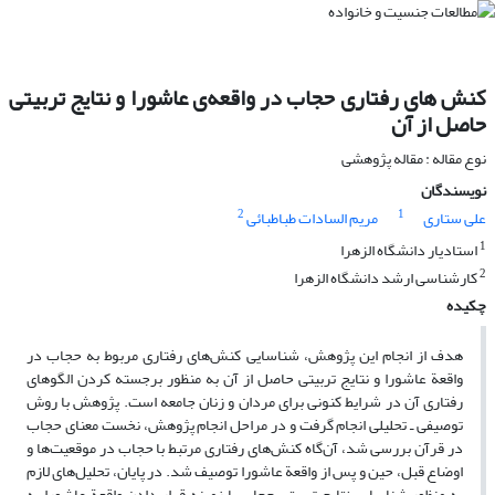
کنش های رفتاری حجاب در واقعه‌ی عاشورا و نتایج تربیتی
حاصل از آن
نوع مقاله : مقاله پژوهشی
نویسندگان
2
1
علی ستاری
مریم السادات طباطبائی
1
استادیار دانشگاه الزهرا
2
کارشناسی ارشد دانشگاه الزهرا
چکیده
هدف از انجام این پژوهش، شناسایی کنش‌های رفتاری مربوط به حجاب در
واقعة عاشورا و نتایج تربیتی حاصل از آن به منظور برجسته کردن الگوهای
رفتاری آن در شرایط کنونی برای مردان و زنان جامعه است. پژوهش با روش
توصیفی ‌ـ‌ تحلیلی انجام گرفت و در مراحل انجام پژوهش، نخست معنای حجاب
در قرآن بررسی شد، آن‌گاه کنش‌های رفتاری مرتبط با حجاب در موقعیت‌ها و
اوضاع قبل، حین و پس از واقعة عاشورا توصیف شد. در پایان، تحلیل‌های لازم
به منظور شناسایی نتایج تربیتی حجاب با زمینه قرار دادن واقعة عاشورا به