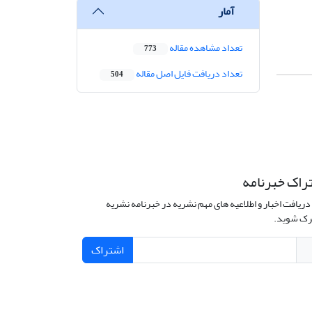
آمار
تعداد مشاهده مقاله
773
تعداد دریافت فایل اصل مقاله
504
راک خبرنامه
دریافت اخبار و اطلاعیه های مهم نشریه در خبرنامه نشریه
ک شوید.
اشتراک