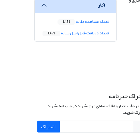
دری و
آمار
تعداد مشاهده مقاله
1,451
تعداد دریافت فایل اصل مقاله
1,459
راک خبرنامه
دریافت اخبار و اطلاعیه های مهم نشریه در خبرنامه نشریه
ک شوید.
اشتراک