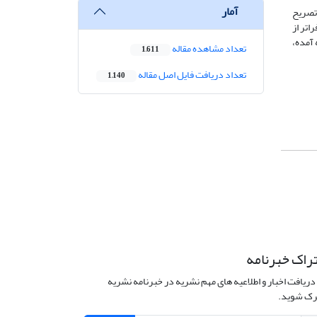
آمار
 تصریح
اتر از
 آمده،
تعداد مشاهده مقاله
1,611
تعداد دریافت فایل اصل مقاله
1,140
راک خبرنامه
دریافت اخبار و اطلاعیه های مهم نشریه در خبرنامه نشریه
ک شوید.