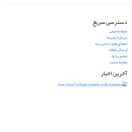
دسترسی سریع
صفحه اصلی
درباره نشریه
اعضای هیات تحریریه
ارسال مقاله
تماس با ما
نقشه سایت
آخرین اخبار