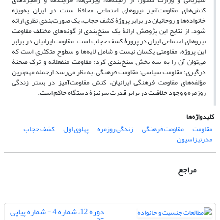
کنش‌های مقاومت‌آمیز نیروهای اجتماعی محافظ سنت در ایران به‌ویژه
خانواده‌ها و روحانیان در برابر پروژۀ کشف حجاب، یک صورت‌بندی نظری ارائه
شود. از نتایج این پژوهش ارائۀ یک سنخ‌بندی از گونه‌های مختلف مقاومت
نیروهای اجتماعی ایران در پروژۀ کشف حجاب است. مقاومت ایرانیان در برابر
این پروژه، مقاومتی یکسان نیست و شامل لایه‌ها و سطوح متکثری است که
می‌توان آن را به سه بخش سنخ‌بندی کرد: مقاومت منفعلانه و ترک صحنۀ
درگیری؛ مقاومت سیاسی؛ مقاومت فرهنگی. به نظر می‌رسد ازجمله مهم‌ترین
مؤلفه‌های مقاومت فرهنگی ایرانیان، کنش مقاومت‌آمیز در بستر زندگی
روزمره و وجود خلاقیت در برابر قدرت سرنیزۀ دستگاه حاکم است.
کلیدواژه‌ها
مقاومت
مقاومت فرهنگی
زندگی روزمره
پهلوی اول
کشف حجاب
مدرنیزاسیون
مراجع
دوره 12، شماره 4 - شماره پیاپی