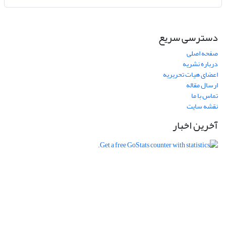
دسترسی سریع
صفحه اصلی
درباره نشریه
اعضای هیات تحریریه
ارسال مقاله
تماس با ما
نقشه سایت
آخرین اخبار