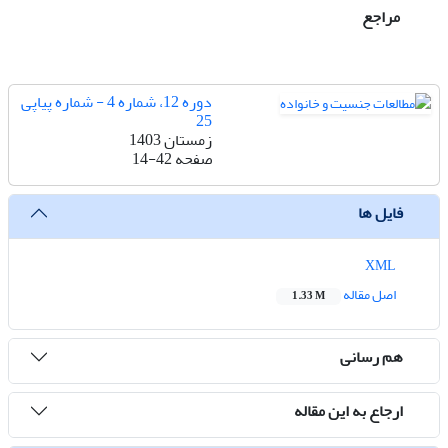
مراجع
دوره 12، شماره 4 - شماره پیاپی
25
زمستان 1403
صفحه
14-42
فایل ها
XML
اصل مقاله
1.33 M
هم رسانی
ارجاع به این مقاله