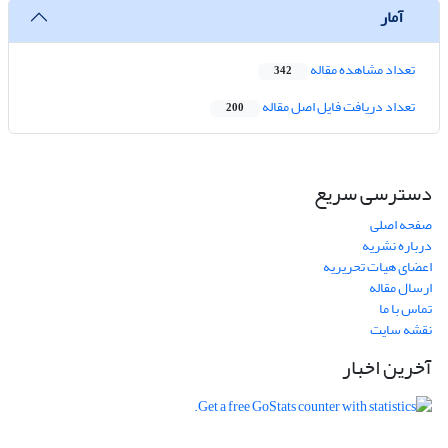
آمار
تعداد مشاهده مقاله
342
تعداد دریافت فایل اصل مقاله
200
دسترسی سریع
صفحه اصلی
درباره نشریه
اعضای هیات تحریریه
ارسال مقاله
تماس با ما
نقشه سایت
آخرین اخبار